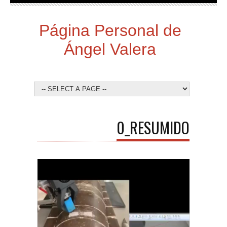
Página Personal de
Ángel Valera
0_RESUMIDO