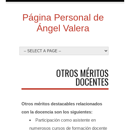
Página Personal de
Ángel Valera
OTROS MÉRITOS
DOCENTES
Otros méritos destacables relacionados
con la docencia son los siguientes:
Participación como asistente en
numerosos cursos de formación docente