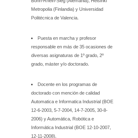
Bonn-Rhein-Sieg (Alemania), Helsinki
Metropolia (Finlandia) y Universidad
Politécnica de Valencia.
Puesta en marcha y profesor
responsable en más de 35 ocasiones de
diversas asignaturas de 1º grado, 2º
grado, máster y/o doctorado.
Docente en los programas de
doctorado con mención de calidad
Automatica e Informatica Industrial (BOE
12-6-2003, 5-7-2004, 14-7-2005, 30-8-
2006) y Automática, Robótica e
Informática Industrial (BOE 12-10-2007,
12-11-2008).