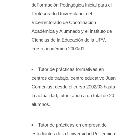
deFormación Pedagógica Inicial para el
Profesorado Universitario, del
Vicerrectorado de Coordinación
Académica y Alumnado y el Instituto de
Ciencias de la Educación de la UPV,
curso académico 2000/01.
Tutor de prácticas formativas en
centros de trabajo, centro educativo Juan
Comenius, desde el curso 2002/03 hasta
la actualidad, tutorizando a un total de 20
alumnos.
Tutor de prácticas en empresa de
estudiantes de la Universidad Politécnica