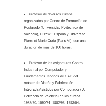
Profesor de diversos cursos
organizados por Centro de Formación de
Postgrado (Universidad Politécnica de
Valencia), PHYWE España y Université
Pierre et Marie Curie (Paris VI), con una
duración de más de 100 horas.
Profesor de las asignaturas Control
Industrial por Computador y
Fundamentos Teóricos de CAD del
máster de Diseño y Fabricación
Integrada Asistidos por Computador (U.
Politéncia de Valencia) en los cursos
1989/90, 1990/91, 1992/93, 1993/94,