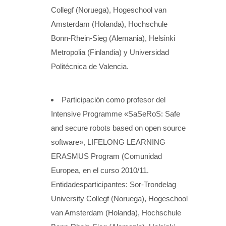
Collegf (Noruega), Hogeschool van
Amsterdam (Holanda), Hochschule
Bonn-Rhein-Sieg (Alemania), Helsinki
Metropolia (Finlandia) y Universidad
Politécnica de Valencia.
Participación como profesor del
Intensive Programme «SaSeRoS: Safe
and secure robots based on open source
software», LIFELONG LEARNING
ERASMUS Program (Comunidad
Europea, en el curso 2010/11.
Entidadesparticipantes: Sor-Trondelag
University Collegf (Noruega), Hogeschool
van Amsterdam (Holanda), Hochschule