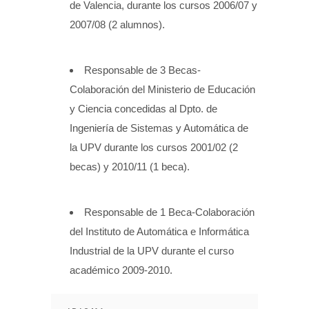
de Valencia, durante los cursos 2006/07 y
2007/08 (2 alumnos).
Responsable de 3 Becas-
Colaboración del Ministerio de Educación
y Ciencia concedidas al Dpto. de
Ingeniería de Sistemas y Automática de
la UPV durante los cursos 2001/02 (2
becas) y 2010/11 (1 beca).
Responsable de 1 Beca-Colaboración
del Instituto de Automática e Informática
Industrial de la UPV durante el curso
académico 2009-2010.