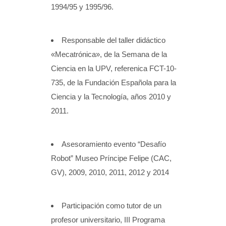
1994/95 y 1995/96.
Responsable del taller didáctico
«Mecatrónica», de la Semana de la
Ciencia en la UPV, referenica FCT-10-
735, de la Fundación Española para la
Ciencia y la Tecnología, años 2010 y
2011.
Asesoramiento evento “Desafío
Robot” Museo Príncipe Felipe (CAC,
GV), 2009, 2010, 2011, 2012 y 2014
Participación como tutor de un
profesor universitario, III Programa