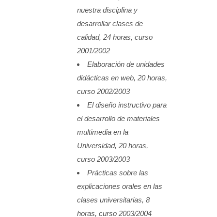
nuestra disciplina y
desarrollar clases de
calidad, 24 horas, curso
2001/2002
Elaboración de unidades
didácticas en web, 20 horas,
curso 2002/2003
El diseño instructivo para
el desarrollo de materiales
multimedia en la
Universidad, 20 horas,
curso 2003/2003
Prácticas sobre las
explicaciones orales en las
clases universitarias, 8
horas, curso 2003/2004