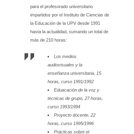
para el profesorado universitario
impartidos por el Instituto de Ciencias de
la Educación de la UPV desde 1991
hasta la actualidad, sumando un total de
más de 210 horas:
Los medios
audiovisuales y la
enseñanza universitaria, 15
horas, curso 1991/1992
Eduacación de la voz y
técnicas de grupo, 27 horas,
curso 1993/1994
Proyecto docente, 22
horas, curso 1995/1996
Prácticas sobre el