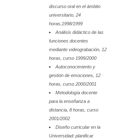
discurso oral en el ámbito
universitario, 24
horas,1998/1999
Análisis didáctico de las
funciones docentes
mediante videograbación, 12
horas, curso 1999/2000
Autoconocimiento y
gestión de emociones, 12
horas, curso 2000/2001
Metodología docente
para la enseñanza a
distancia, 8 horas, curso
2001/2002
Diseño curricular en la
Universidad: planificar