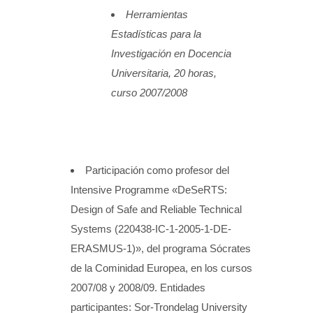
Herramientas
Estadísticas para la
Investigación en Docencia
Universitaria, 20 horas,
curso 2007/2008
Participación como profesor del
Intensive Programme «DeSeRTS:
Design of Safe and Reliable Technical
Systems (220438-IC-1-2005-1-DE-
ERASMUS-1)», del programa Sócrates
de la Cominidad Europea, en los cursos
2007/08 y 2008/09. Entidades
participantes: Sor-Trondelag University