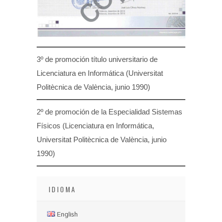
3º de promoción título universitario de
Licenciatura en Informática (Universitat
Politècnica de València, junio 1990)
2º de promoción de la Especialidad Sistemas
Físicos (Licenciatura en Informática,
Universitat Politècnica de València, junio
1990)
IDIOMA
English