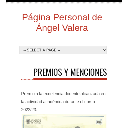
Página Personal de
Ángel Valera
PREMIOS Y MENCIONES
Premio a la excelencia docente alcanzada en
la actividad académica durante el curso
2022/23.