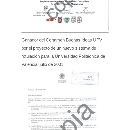
Ganador del Certamen Buenas Ideas UPV
por el proyecto de un nuevo sistema de
rotulación para la Universidad Politécnica de
Valencia, julio de 2001