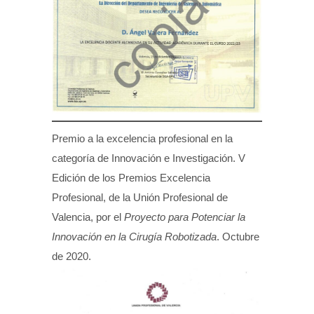
Premio a la excelencia profesional en la
categoría de Innovación e Investigación. V
Edición de los Premios Excelencia
Profesional, de la Unión Profesional de
Valencia, por el
Proyecto para Potenciar la
Innovación en la Cirugía Robotizada
. Octubre
de 2020.