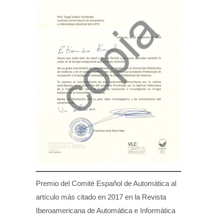
Premio del Comité Español de Automática al
artículo más citado en 2017 en la Revista
Iberoamericana de Automática e Informática