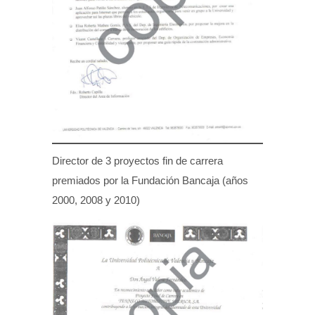
Director de 3 proyectos fin de carrera
premiados por la Fundación Bancaja (años
2000, 2008 y 2010)