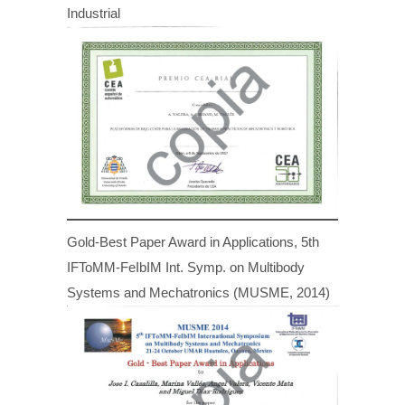
Industrial
Gold-Best Paper Award in Applications, 5th
IFToMM-FeIbIM Int. Symp. on Multibody
Systems and Mechatronics (MUSME, 2014)