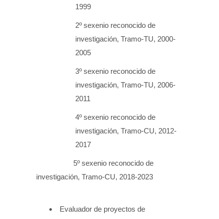
1999
2º sexenio reconocido de
investigación, Tramo-TU, 2000-
2005
3º sexenio reconocido de
investigación, Tramo-TU, 2006-
2011
4º sexenio reconocido de
investigación, Tramo-CU, 2012-
2017
5º sexenio reconocido de
investigación, Tramo-CU, 2018-2023
Evaluador de proyectos de