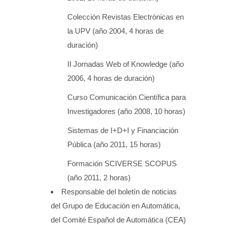
Colección Revistas Electrónicas en
la UPV (año 2004, 4 horas de
duración)
II Jornadas Web of Knowledge (año
2006, 4 horas de duración)
Curso Comunicación Científica para
Investigadores (año 2008, 10 horas)
Sistemas de I+D+I y Financiación
Pública (año 2011, 15 horas)
Formación SCIVERSE SCOPUS
(año 2011, 2 horas)
Responsable del boletín de noticias
del Grupo de Educación en Automática,
del Comité Español de Automática (CEA)