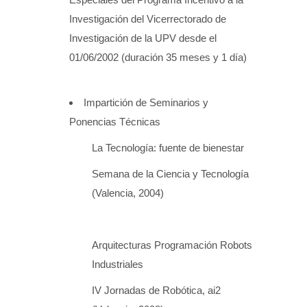
Investigación del Vicerrectorado de
Investigación de la UPV desde el
01/06/2002 (duración 35 meses y 1 día)
Impartición de Seminarios y
Ponencias Técnicas
La Tecnología: fuente de bienestar
Semana de la Ciencia y Tecnología
(Valencia, 2004)
Arquitecturas Programación Robots
Industriales
IV Jornadas de Robótica, ai2