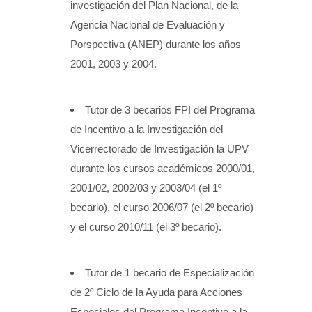
investigación del Plan Nacional, de la
Agencia Nacional de Evaluación y
Porspectiva (ANEP) durante los años
2001, 2003 y 2004.
Tutor de 3 becarios FPI del Programa
de Incentivo a la Investigación del
Vicerrectorado de Investigación la UPV
durante los cursos académicos 2000/01,
2001/02, 2002/03 y 2003/04 (el 1º
becario), el curso 2006/07 (el 2º becario)
y el curso 2010/11 (el 3º becario).
Tutor de 1 becario de Especialización
de 2º Ciclo de la Ayuda para Acciones
Especiales del Programa Incentivo a la