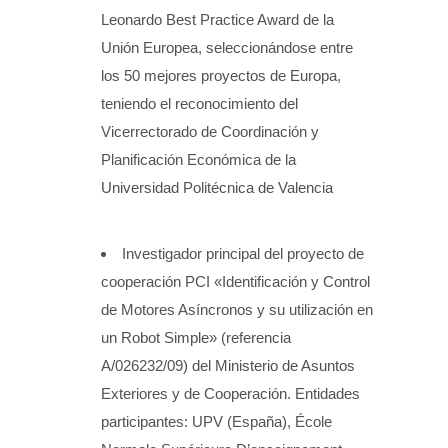
Leonardo Best Practice Award de la
Unión Europea, seleccionándose entre
los 50 mejores proyectos de Europa,
teniendo el reconocimiento del
Vicerrectorado de Coordinación y
Planificación Económica de la
Universidad Politécnica de Valencia
Investigador principal del proyecto de
cooperación PCI «Identificación y Control
de Motores Asíncronos y su utilización en
un Robot Simple» (referencia
A/026232/09) del Ministerio de Asuntos
Exteriores y de Cooperación. Entidades
participantes: UPV (España), École