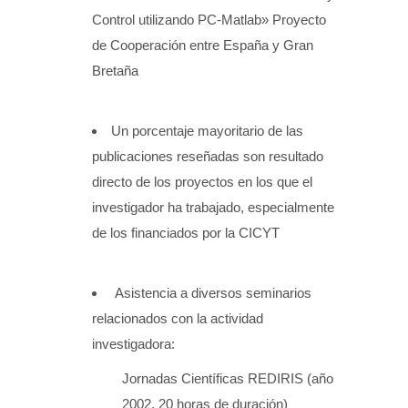
Control utilizando PC-Matlab» Proyecto
de Cooperación entre España y Gran
Bretaña
Un porcentaje mayoritario de las
publicaciones reseñadas son resultado
directo de los proyectos en los que el
investigador ha trabajado, especialmente
de los financiados por la CICYT
Asistencia a diversos seminarios
relacionados con la actividad
investigadora:
Jornadas Científicas REDIRIS (año
2002, 20 horas de duración)