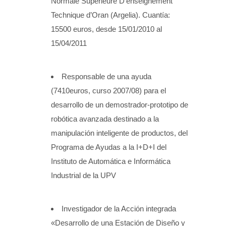
Normale Supérieure D’enseignement
Technique d’Oran (Argelia). Cuantía:
15500 euros, desde 15/01/2010 al
15/04/2011
Responsable de una ayuda
(7410euros, curso 2007/08) para el
desarrollo de un demostrador-prototipo de
robótica avanzada destinado a la
manipulación inteligente de productos, del
Programa de Ayudas a la I+D+I del
Instituto de Automática e Informática
Industrial de la UPV
Investigador de la Acción integrada
«Desarrollo de una Estación de Diseño y