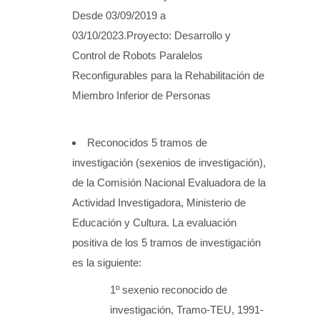
Desde 03/09/2019 a
03/10/2023.Proyecto: Desarrollo y
Control de Robots Paralelos
Reconfigurables para la Rehabilitación de
Miembro Inferior de Personas
Reconocidos 5 tramos de
investigación (sexenios de investigación),
de la Comisión Nacional Evaluadora de la
Actividad Investigadora, Ministerio de
Educación y Cultura. La evaluación
positiva de los 5 tramos de investigación
es la siguiente:
1º sexenio reconocido de
investigación, Tramo-TEU, 1991-