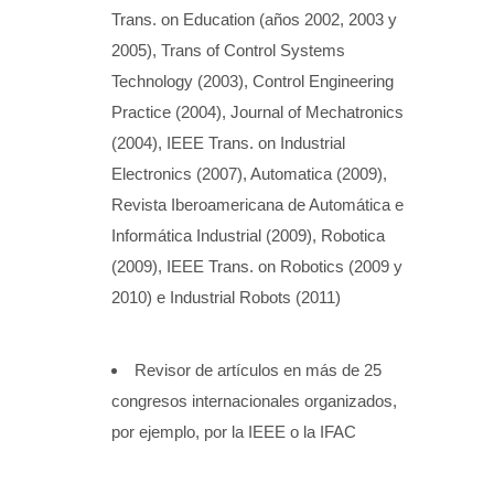
Trans. on Education (años 2002, 2003 y
2005), Trans of Control Systems
Technology (2003), Control Engineering
Practice (2004), Journal of Mechatronics
(2004), IEEE Trans. on Industrial
Electronics (2007), Automatica (2009),
Revista Iberoamericana de Automática e
Informática Industrial (2009), Robotica
(2009), IEEE Trans. on Robotics (2009 y
2010) e Industrial Robots (2011)
Revisor de artículos en más de 25
congresos internacionales organizados,
por ejemplo, por la IEEE o la IFAC