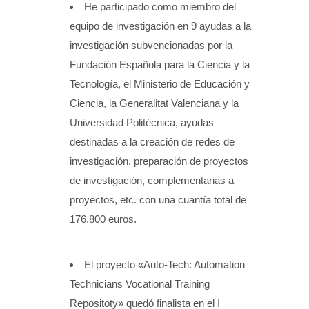
He participado como miembro del
equipo de investigación en 9 ayudas a la
investigación subvencionadas por la
Fundación Española para la Ciencia y la
Tecnología, el Ministerio de Educación y
Ciencia, la Generalitat Valenciana y la
Universidad Politécnica, ayudas
destinadas a la creación de redes de
investigación, preparación de proyectos
de investigación, complementarias a
proyectos, etc. con una cuantía total de
176.800 euros.
El proyecto «Auto-Tech: Automation
Technicians Vocational Training
Repositoty» quedó finalista en el I