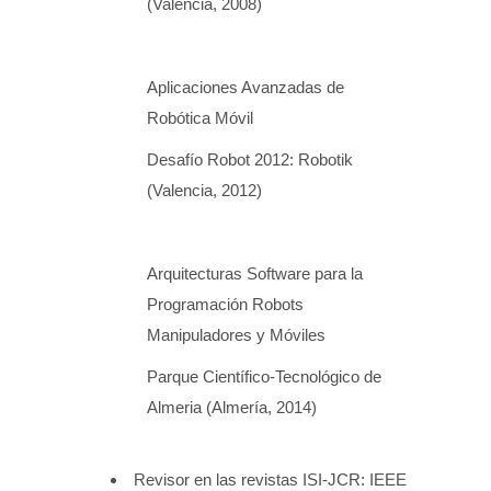
(Valencia, 2008)
Aplicaciones Avanzadas de
Robótica Móvil
Desafío Robot 2012: Robotik
(Valencia, 2012)
Arquitecturas Software para la
Programación Robots
Manipuladores y Móviles
Parque Científico-Tecnológico de
Almeria (Almería, 2014)
Revisor en las revistas ISI-JCR: IEEE