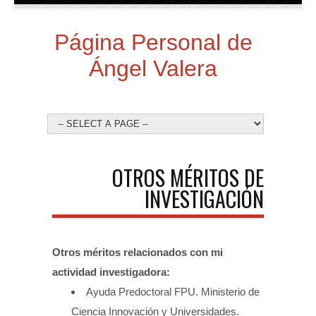
Página Personal de
Ángel Valera
OTROS MÉRITOS DE
INVESTIGACIÓN
Otros méritos relacionados con mi
actividad investigadora:
Ayuda Predoctoral FPU. Ministerio de
Ciencia Innovación y Universidades.