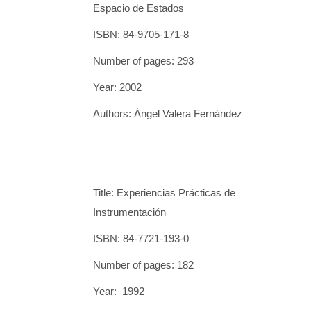
Espacio de Estados
ISBN: 84-9705-171-8
Number of pages: 293
Year: 2002
Authors: Ángel Valera Fernández
Title: Experiencias Prácticas de
Instrumentación
ISBN: 84-7721-193-0
Number of pages: 182
Year: 1992