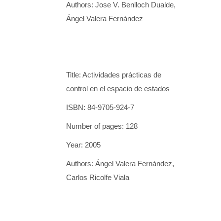
Authors: Jose V. Benlloch Dualde,
Ángel Valera Fernández
Title: Actividades prácticas de
control en el espacio de estados
ISBN: 84-9705-924-7
Number of pages: 128
Year: 2005
Authors: Ángel Valera Fernández,
Carlos Ricolfe Viala