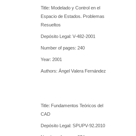
Title: Modelado y Control en el
Espacio de Estados. Problemas
Resueltos
Depósito Legal: V-482-2001
Number of pages: 240
Year: 2001
Authors: Ángel Valera Fernández
Title: Fundamentos Teóricos del
CAD
Depósito Legal: SPUPV-92.2010