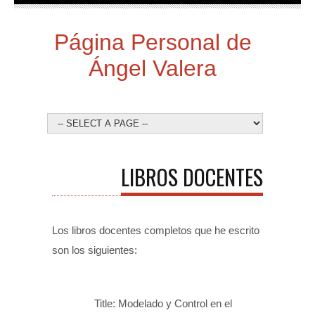
Página Personal de
Ángel Valera
LIBROS DOCENTES
Los libros docentes completos que he escrito
son los siguientes:
Title: Modelado y Control en el