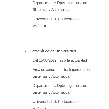
Departamento: Dpto. Ingeniería de
Sistemas y Automática
Universidad: U. Politècnica de
València
Catedrático de Universidad
Del 15/03/2012 hasta la actualidad
Área de conocimiento: Ingeniería de
Sistemas y Automática
Departamento: Dpto. Ingeniería de
Sistemas y Automática
Universidad: U. Politècnica de
València