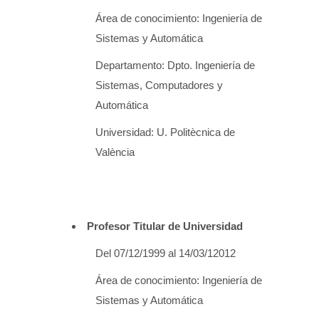
Área de conocimiento: Ingeniería de
Sistemas y Automática
Departamento: Dpto. Ingeniería de
Sistemas, Computadores y
Automática
Universidad: U. Politècnica de
València
Profesor Titular de Universidad
Del 07/12/1999 al 14/03/12012
Área de conocimiento: Ingeniería de
Sistemas y Automática