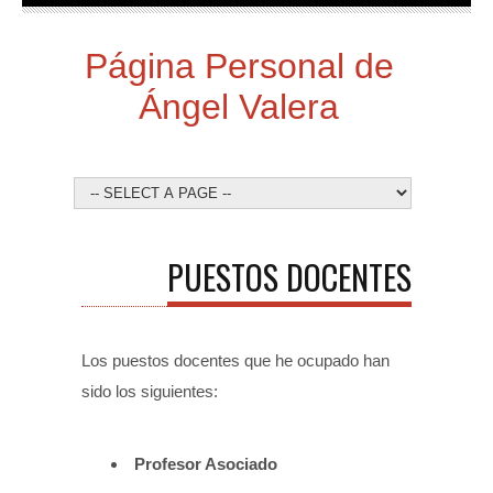
Página Personal de
Ángel Valera
PUESTOS DOCENTES
Los puestos docentes que he ocupado han
sido los siguientes:
Profesor Asociado