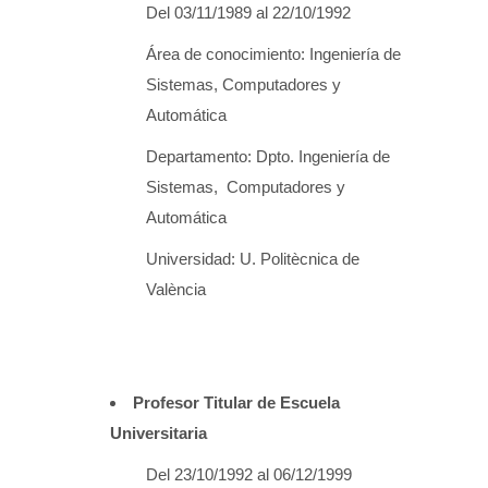
Del 03/11/1989 al 22/10/1992
Área de conocimiento: Ingeniería de
Sistemas, Computadores y
Automática
Departamento: Dpto. Ingeniería de
Sistemas, Computadores y
Automática
Universidad: U. Politècnica de
València
Profesor Titular de Escuela
Universitaria
Del 23/10/1992 al 06/12/1999