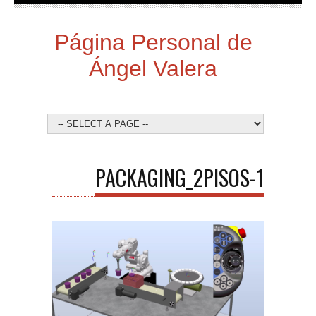
Página Personal de
Ángel Valera
PACKAGING_2PISOS-1