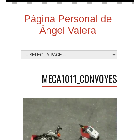
Página Personal de
Ángel Valera
MECA1011_CONVOYES