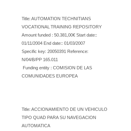
Title: AUTOMATION TECHNITIANS
VOCATIONAL TRAINING REPOSITORY
Amount funded : 50.381,00€ Start date::
01/11/2004 End date:: 01/03/2007
Specific key: 20050391 Reference:
N/04/B/PP 165.011
Funding entity : COMISION DE LAS
COMUNIDADES EUROPEA
Title: ACCIONAMIENTO DE UN VEHICULO
TIPO QUAD PARA SU NAVEGACION
AUTOMATICA