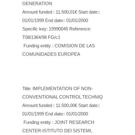
GENERATION
Amount funded : 11.500,01€ Start date::
01/01/1999 End date:: 01/01/2000
Specific key: 19990045 Reference:
T08/1364/98 FG/c1
Funding entity : COMISION DE LAS
COMUNIDADES EUROPEA
Title: IMPLEMENTATION OF NON-
CONVENTIONAL CONTROL TECHNIQ
Amount funded : 11.500,00€ Start date::
01/01/1999 End date:: 01/01/2000
Funding entity : JOINT RESEARCH
CENTER-ISTITUTO DEI SISTEMI,