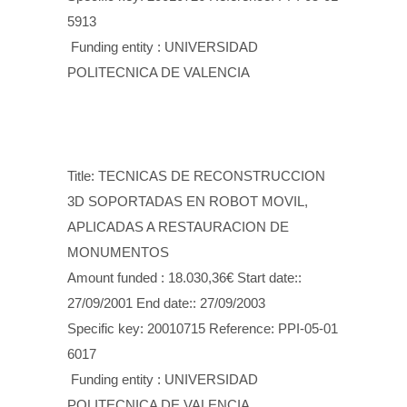
5913
Funding entity : UNIVERSIDAD
POLITECNICA DE VALENCIA
Title: TECNICAS DE RECONSTRUCCION
3D SOPORTADAS EN ROBOT MOVIL,
APLICADAS A RESTAURACION DE
MONUMENTOS
Amount funded : 18.030,36€ Start date::
27/09/2001 End date:: 27/09/2003
Specific key: 20010715 Reference: PPI-05-01
6017
Funding entity : UNIVERSIDAD
POLITECNICA DE VALENCIA