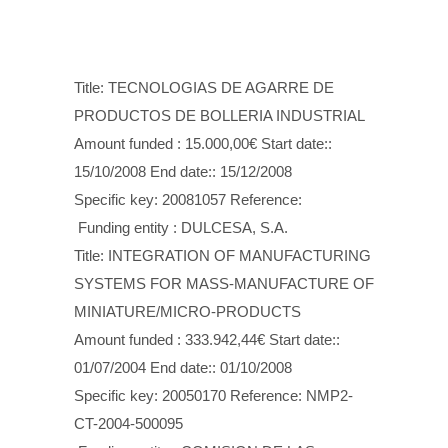
Title: TECNOLOGIAS DE AGARRE DE
PRODUCTOS DE BOLLERIA INDUSTRIAL
Amount funded : 15.000,00€ Start date::
15/10/2008 End date:: 15/12/2008
Specific key: 20081057 Reference:
Funding entity : DULCESA, S.A.
Title: INTEGRATION OF MANUFACTURING
SYSTEMS FOR MASS-MANUFACTURE OF
MINIATURE/MICRO-PRODUCTS
Amount funded : 333.942,44€ Start date::
01/07/2004 End date:: 01/10/2008
Specific key: 20050170 Reference: NMP2-
CT-2004-500095