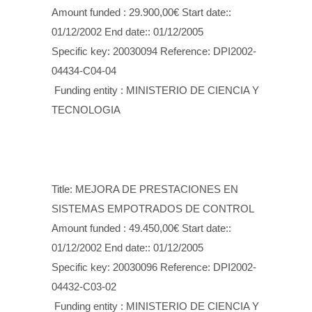
Amount funded : 29.900,00€ Start date::
01/12/2002 End date:: 01/12/2005
Specific key: 20030094 Reference: DPI2002-
04434-C04-04
Funding entity : MINISTERIO DE CIENCIA Y
TECNOLOGIA
Title: MEJORA DE PRESTACIONES EN
SISTEMAS EMPOTRADOS DE CONTROL
Amount funded : 49.450,00€ Start date::
01/12/2002 End date:: 01/12/2005
Specific key: 20030096 Reference: DPI2002-
04432-C03-02
Funding entity : MINISTERIO DE CIENCIA Y