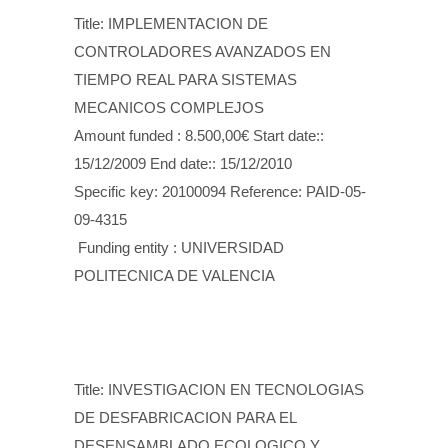
Title: IMPLEMENTACION DE
CONTROLADORES AVANZADOS EN
TIEMPO REAL PARA SISTEMAS
MECANICOS COMPLEJOS
Amount funded : 8.500,00€ Start date::
15/12/2009 End date:: 15/12/2010
Specific key: 20100094 Reference: PAID-05-
09-4315
Funding entity : UNIVERSIDAD
POLITECNICA DE VALENCIA
Title: INVESTIGACION EN TECNOLOGIAS
DE DESFABRICACION PARA EL
DESENSAMBLADO ECOLOGICO Y