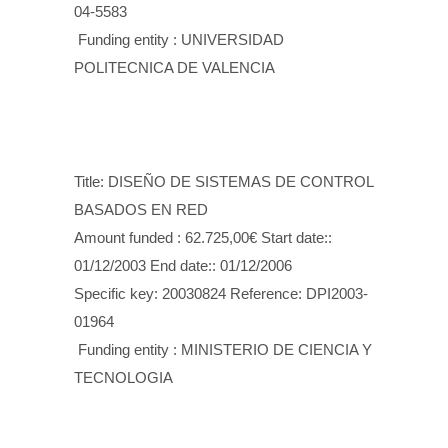
04-5583
Funding entity : UNIVERSIDAD
POLITECNICA DE VALENCIA
Title: DISEÑO DE SISTEMAS DE CONTROL
BASADOS EN RED
Amount funded : 62.725,00€ Start date::
01/12/2003 End date:: 01/12/2006
Specific key: 20030824 Reference: DPI2003-
01964
Funding entity : MINISTERIO DE CIENCIA Y
TECNOLOGIA