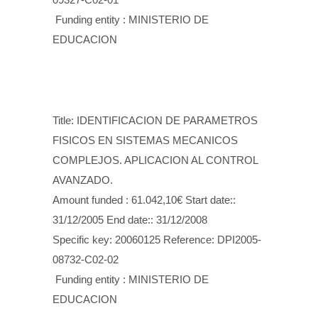
Funding entity : MINISTERIO DE
EDUCACION
Title: IDENTIFICACION DE PARAMETROS
FISICOS EN SISTEMAS MECANICOS
COMPLEJOS. APLICACION AL CONTROL
AVANZADO.
Amount funded : 61.042,10€ Start date::
31/12/2005 End date:: 31/12/2008
Specific key: 20060125 Reference: DPI2005-
08732-C02-02
Funding entity : MINISTERIO DE
EDUCACION