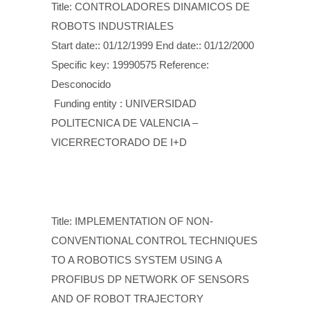
Title: CONTROLADORES DINAMICOS DE
ROBOTS INDUSTRIALES
Start date:: 01/12/1999 End date:: 01/12/2000
Specific key: 19990575 Reference:
Desconocido
Funding entity : UNIVERSIDAD
POLITECNICA DE VALENCIA –
VICERRECTORADO DE I+D
Title: IMPLEMENTATION OF NON-
CONVENTIONAL CONTROL TECHNIQUES
TO A ROBOTICS SYSTEM USING A
PROFIBUS DP NETWORK OF SENSORS
AND OF ROBOT TRAJECTORY