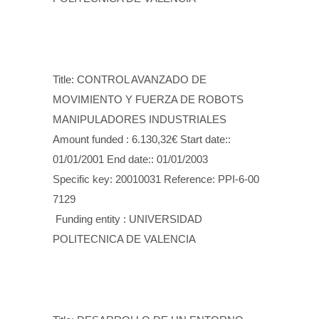
Title: CONTROL AVANZADO DE
MOVIMIENTO Y FUERZA DE ROBOTS
MANIPULADORES INDUSTRIALES
Amount funded : 6.130,32€ Start date::
01/01/2001 End date:: 01/01/2003
Specific key: 20010031 Reference: PPI-6-00
7129
Funding entity : UNIVERSIDAD
POLITECNICA DE VALENCIA