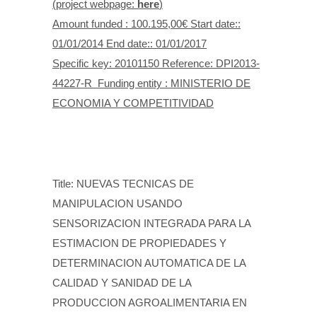
(project webpage:
here
)
Amount funded : 100.195,00€ Start date::
01/01/2014 End date:: 01/01/2017
Specific key: 20101150 Reference: DPI2013-
44227-R Funding entity : MINISTERIO DE
ECONOMIA Y COMPETITIVIDAD
Title: NUEVAS TECNICAS DE
MANIPULACION USANDO
SENSORIZACION INTEGRADA PARA LA
ESTIMACION DE PROPIEDADES Y
DETERMINACION AUTOMATICA DE LA
CALIDAD Y SANIDAD DE LA
PRODUCCION AGROALIMENTARIA EN