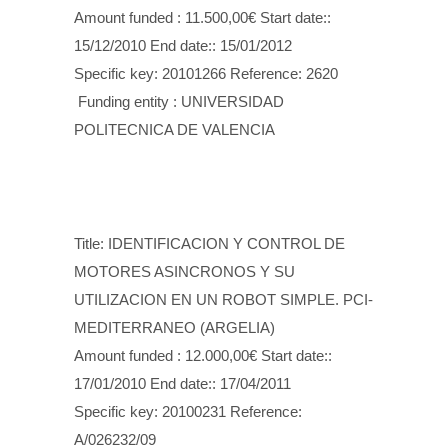
Amount funded : 11.500,00€ Start date::
15/12/2010 End date:: 15/01/2012
Specific key: 20101266 Reference: 2620
Funding entity : UNIVERSIDAD
POLITECNICA DE VALENCIA
Title: IDENTIFICACION Y CONTROL DE
MOTORES ASINCRONOS Y SU
UTILIZACION EN UN ROBOT SIMPLE. PCI-
MEDITERRANEO (ARGELIA)
Amount funded : 12.000,00€ Start date::
17/01/2010 End date:: 17/04/2011
Specific key: 20100231 Reference:
A/026232/09