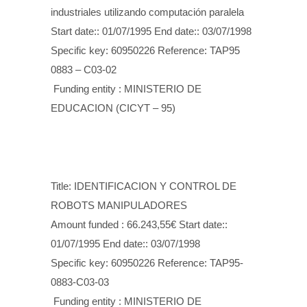
industriales utilizando computación paralela
Start date:: 01/07/1995 End date:: 03/07/1998
Specific key: 60950226 Reference: TAP95
0883 – C03-02
Funding entity : MINISTERIO DE
EDUCACION (CICYT – 95)
Title: IDENTIFICACION Y CONTROL DE
ROBOTS MANIPULADORES
Amount funded : 66.243,55€ Start date::
01/07/1995 End date:: 03/07/1998
Specific key: 60950226 Reference: TAP95-
0883-C03-03
Funding entity : MINISTERIO DE