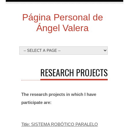
Página Personal de
Ángel Valera
RESEARCH PROJECTS
The research projects in which I have
participate are:
Title: SISTEMA ROBÓTICO PARALELO