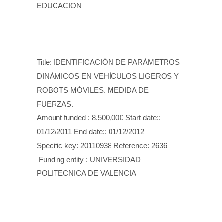
EDUCACION
Title: IDENTIFICACIÓN DE PARÁMETROS
DINÁMICOS EN VEHÍCULOS LIGEROS Y
ROBOTS MÓVILES. MEDIDA DE
FUERZAS.
Amount funded : 8.500,00€ Start date::
01/12/2011 End date:: 01/12/2012
Specific key: 20110938 Reference: 2636
Funding entity : UNIVERSIDAD
POLITECNICA DE VALENCIA