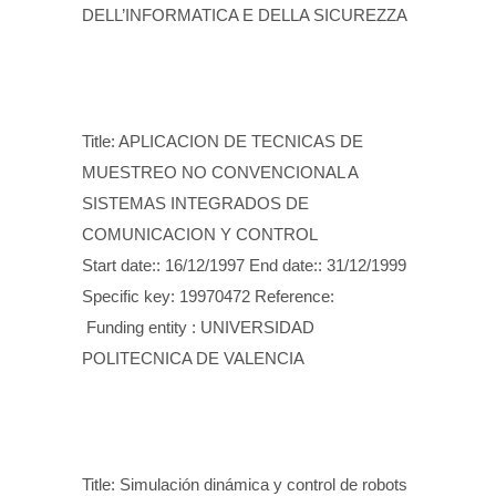
DELL’INFORMATICA E DELLA SICUREZZA
Title: APLICACION DE TECNICAS DE
MUESTREO NO CONVENCIONAL A
SISTEMAS INTEGRADOS DE
COMUNICACION Y CONTROL
Start date:: 16/12/1997 End date:: 31/12/1999
Specific key: 19970472 Reference:
Funding entity : UNIVERSIDAD
POLITECNICA DE VALENCIA
Title: Simulación dinámica y control de robots