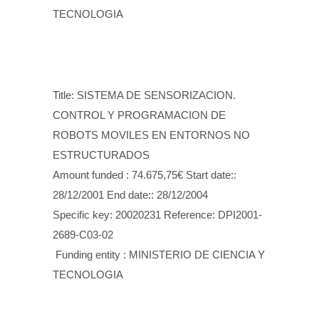
TECNOLOGIA
Title: SISTEMA DE SENSORIZACION.
CONTROL Y PROGRAMACION DE
ROBOTS MOVILES EN ENTORNOS NO
ESTRUCTURADOS
Amount funded : 74.675,75€ Start date::
28/12/2001 End date:: 28/12/2004
Specific key: 20020231 Reference: DPI2001-
2689-C03-02
Funding entity : MINISTERIO DE CIENCIA Y
TECNOLOGIA