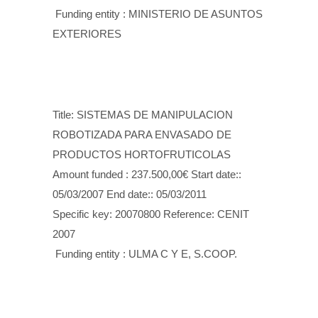
Funding entity : MINISTERIO DE ASUNTOS
EXTERIORES
Title: SISTEMAS DE MANIPULACION
ROBOTIZADA PARA ENVASADO DE
PRODUCTOS HORTOFRUTICOLAS
Amount funded : 237.500,00€ Start date::
05/03/2007 End date:: 05/03/2011
Specific key: 20070800 Reference: CENIT
2007
Funding entity : ULMA C Y E, S.COOP.