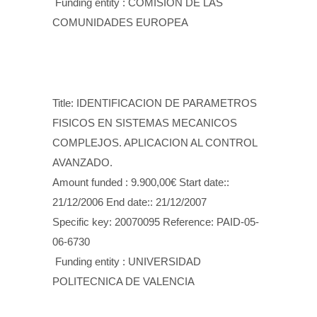
Funding entity : COMISION DE LAS
COMUNIDADES EUROPEA
Title: IDENTIFICACION DE PARAMETROS
FISICOS EN SISTEMAS MECANICOS
COMPLEJOS. APLICACION AL CONTROL
AVANZADO.
Amount funded : 9.900,00€ Start date::
21/12/2006 End date:: 21/12/2007
Specific key: 20070095 Reference: PAID-05-
06-6730
Funding entity : UNIVERSIDAD
POLITECNICA DE VALENCIA