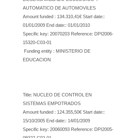
AUTOMATICO DE AUTOMOVILES
Amount funded : 134.310,41€ Start date::
01/01/2009 End date:: 01/01/2010
Specific key: 20070203 Reference: DPI2006-
15320-C03-01
Funding entity : MINISTERIO DE
EDUCACION
Title: NUCLEO DE CONTROL EN
SISTEMAS EMPOTRADOS
Amount funded : 124.355,50€ Start date::
15/10/2005 End date:: 14/01/2009
Specific key: 20060093 Reference: DPI2005-
09327-C02-01