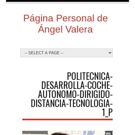
Página Personal de
Ángel Valera
POLITECNICA-
DESARROLLA-COCHE-
AUTONOMO-DIRIGIDO-
DISTANCIA-TECNOLOGIA-
1_P