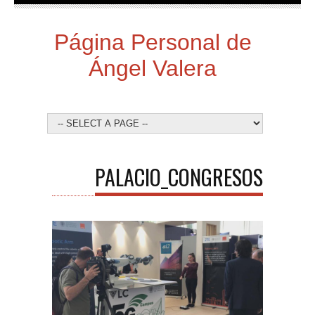
Página Personal de
Ángel Valera
PALACIO_CONGRESOS